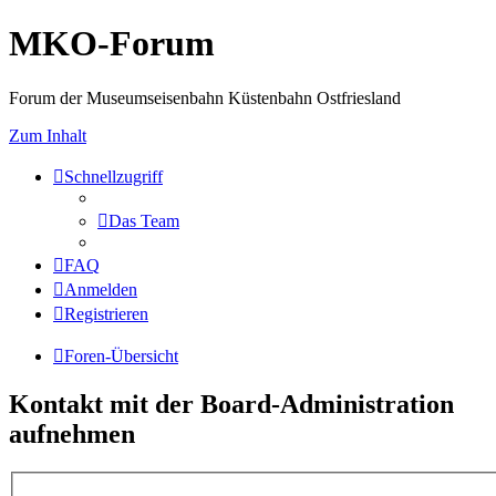
MKO-Forum
Forum der Museumseisenbahn Küstenbahn Ostfriesland
Zum Inhalt
Schnellzugriff
Das Team
FAQ
Anmelden
Registrieren
Foren-Übersicht
Kontakt mit der Board-Administration
aufnehmen