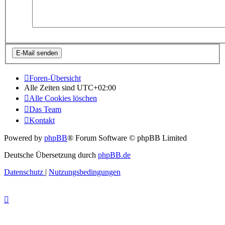
Foren-Übersicht
Alle Zeiten sind
UTC+02:00
Alle Cookies löschen
Das Team
Kontakt
Powered by
phpBB
® Forum Software © phpBB Limited
Deutsche Übersetzung durch
phpBB.de
Datenschutz
|
Nutzungsbedingungen