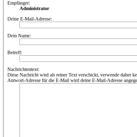
Empfänger:
Administrator
Deine E-Mail-Adresse:
Dein Name:
Betreff:
Nachrichtentext:
Diese Nachricht wird als reiner Text verschickt, verwende dahe
Antwort-Adresse für die E-Mail wird deine E-Mail-Adresse angeg