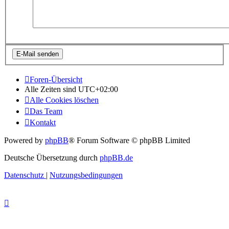
Foren-Übersicht
Alle Zeiten sind
UTC+02:00
Alle Cookies löschen
Das Team
Kontakt
Powered by
phpBB
® Forum Software © phpBB Limited
Deutsche Übersetzung durch
phpBB.de
Datenschutz
|
Nutzungsbedingungen