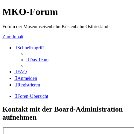
MKO-Forum
Forum der Museumseisenbahn Küstenbahn Ostfriesland
Zum Inhalt
Schnellzugriff
Das Team
FAQ
Anmelden
Registrieren
Foren-Übersicht
Kontakt mit der Board-Administration
aufnehmen