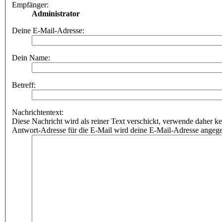
Empfänger:
Administrator
Deine E-Mail-Adresse:
Dein Name:
Betreff:
Nachrichtentext:
Diese Nachricht wird als reiner Text verschickt, verwende dahe
Antwort-Adresse für die E-Mail wird deine E-Mail-Adresse angeg