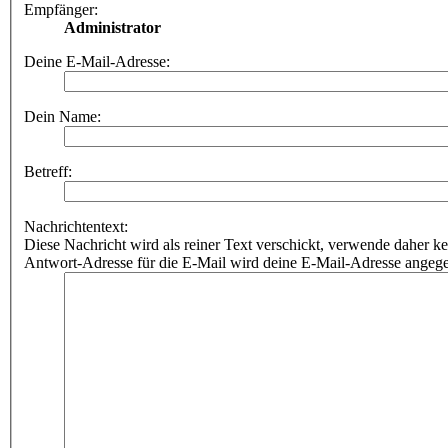
Empfänger:
Administrator
Deine E-Mail-Adresse:
Dein Name:
Betreff:
Nachrichtentext:
Diese Nachricht wird als reiner Text verschickt, verwende dahe
Antwort-Adresse für die E-Mail wird deine E-Mail-Adresse angeg