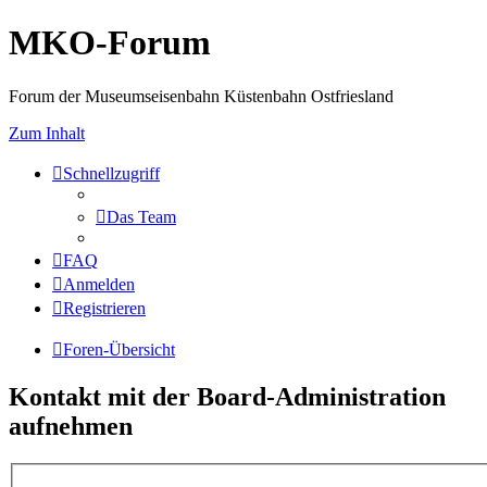
MKO-Forum
Forum der Museumseisenbahn Küstenbahn Ostfriesland
Zum Inhalt
Schnellzugriff
Das Team
FAQ
Anmelden
Registrieren
Foren-Übersicht
Kontakt mit der Board-Administration
aufnehmen