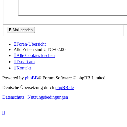
Foren-Übersicht
Alle Zeiten sind
UTC+02:00
Alle Cookies löschen
Das Team
Kontakt
Powered by
phpBB
® Forum Software © phpBB Limited
Deutsche Übersetzung durch
phpBB.de
Datenschutz
|
Nutzungsbedingungen