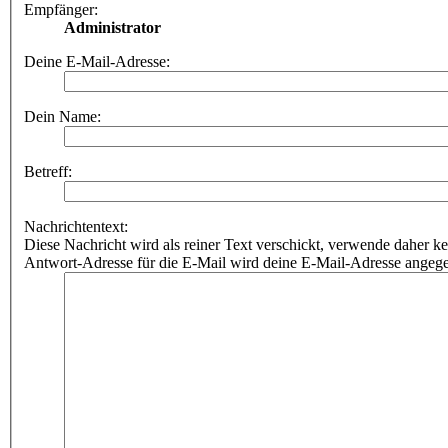
Empfänger:
Administrator
Deine E-Mail-Adresse:
Dein Name:
Betreff:
Nachrichtentext:
Diese Nachricht wird als reiner Text verschickt, verwende dahe
Antwort-Adresse für die E-Mail wird deine E-Mail-Adresse angeg