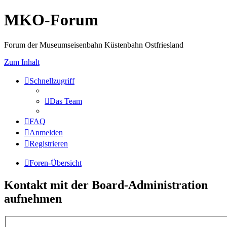
MKO-Forum
Forum der Museumseisenbahn Küstenbahn Ostfriesland
Zum Inhalt
Schnellzugriff
Das Team
FAQ
Anmelden
Registrieren
Foren-Übersicht
Kontakt mit der Board-Administration
aufnehmen