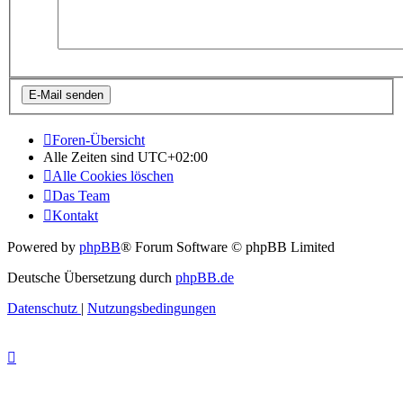
Foren-Übersicht
Alle Zeiten sind
UTC+02:00
Alle Cookies löschen
Das Team
Kontakt
Powered by
phpBB
® Forum Software © phpBB Limited
Deutsche Übersetzung durch
phpBB.de
Datenschutz
|
Nutzungsbedingungen