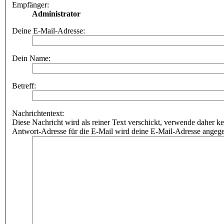
Empfänger:
Administrator
Deine E-Mail-Adresse:
Dein Name:
Betreff:
Nachrichtentext:
Diese Nachricht wird als reiner Text verschickt, verwende dahe
Antwort-Adresse für die E-Mail wird deine E-Mail-Adresse angeg