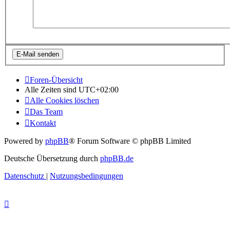
Foren-Übersicht
Alle Zeiten sind
UTC+02:00
Alle Cookies löschen
Das Team
Kontakt
Powered by
phpBB
® Forum Software © phpBB Limited
Deutsche Übersetzung durch
phpBB.de
Datenschutz
|
Nutzungsbedingungen