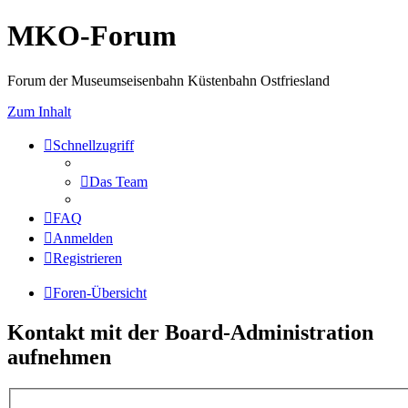
MKO-Forum
Forum der Museumseisenbahn Küstenbahn Ostfriesland
Zum Inhalt
Schnellzugriff
Das Team
FAQ
Anmelden
Registrieren
Foren-Übersicht
Kontakt mit der Board-Administration
aufnehmen