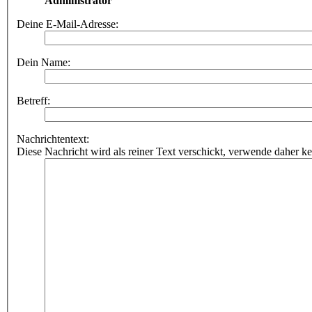
Administrator
Deine E-Mail-Adresse:
Dein Name:
Betreff:
Nachrichtentext:
Diese Nachricht wird als reiner Text verschickt, verwende dahe