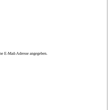
ine E-Mail-Adresse angegeben.