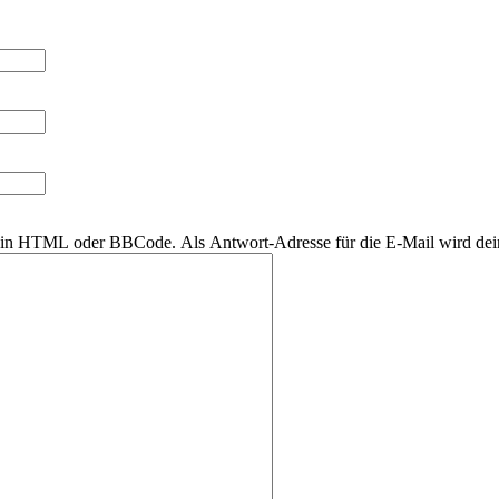
r kein HTML oder BBCode. Als Antwort-Adresse für die E-Mail wird de