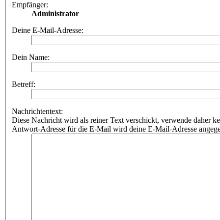
Empfänger:
Administrator
Deine E-Mail-Adresse:
Dein Name:
Betreff:
Nachrichtentext:
Diese Nachricht wird als reiner Text verschickt, verwende dahe
Antwort-Adresse für die E-Mail wird deine E-Mail-Adresse angeg