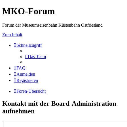
MKO-Forum
Forum der Museumseisenbahn Küstenbahn Ostfriesland
Zum Inhalt
Schnellzugriff
Das Team
FAQ
Anmelden
Registrieren
Foren-Übersicht
Kontakt mit der Board-Administration
aufnehmen