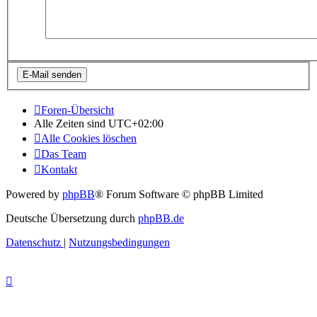
Foren-Übersicht
Alle Zeiten sind
UTC+02:00
Alle Cookies löschen
Das Team
Kontakt
Powered by
phpBB
® Forum Software © phpBB Limited
Deutsche Übersetzung durch
phpBB.de
Datenschutz
|
Nutzungsbedingungen