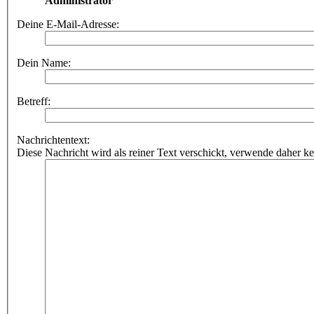
Administrator
Deine E-Mail-Adresse:
Dein Name:
Betreff:
Nachrichtentext:
Diese Nachricht wird als reiner Text verschickt, verwende dahe