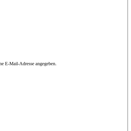
ine E-Mail-Adresse angegeben.