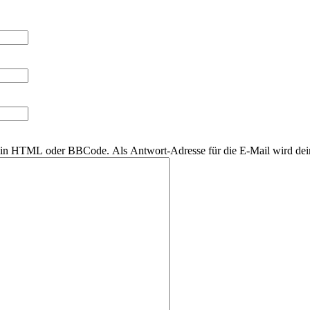
r kein HTML oder BBCode. Als Antwort-Adresse für die E-Mail wird de