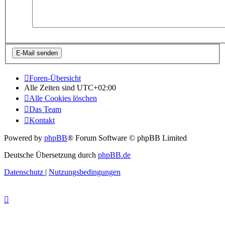
Foren-Übersicht
Alle Zeiten sind
UTC+02:00
Alle Cookies löschen
Das Team
Kontakt
Powered by
phpBB
® Forum Software © phpBB Limited
Deutsche Übersetzung durch
phpBB.de
Datenschutz
|
Nutzungsbedingungen