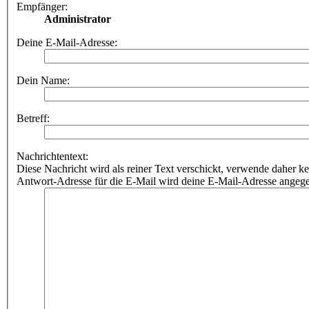
Empfänger:
Administrator
Deine E-Mail-Adresse:
Dein Name:
Betreff:
Nachrichtentext:
Diese Nachricht wird als reiner Text verschickt, verwende dahe
Antwort-Adresse für die E-Mail wird deine E-Mail-Adresse angeg