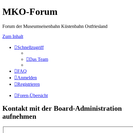
MKO-Forum
Forum der Museumseisenbahn Küstenbahn Ostfriesland
Zum Inhalt
Schnellzugriff
Das Team
FAQ
Anmelden
Registrieren
Foren-Übersicht
Kontakt mit der Board-Administration
aufnehmen