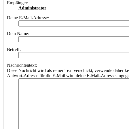
Empfänger:
Administrator
Deine E-Mail-Adresse:
Dein Name:
Betreff:
Nachrichtentext:
Diese Nachricht wird als reiner Text verschickt, verwende dahe
Antwort-Adresse für die E-Mail wird deine E-Mail-Adresse angeg