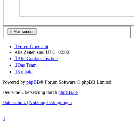
Foren-Übersicht
Alle Zeiten sind
UTC+02:00
Alle Cookies löschen
Das Team
Kontakt
Powered by
phpBB
® Forum Software © phpBB Limited
Deutsche Übersetzung durch
phpBB.de
Datenschutz
|
Nutzungsbedingungen