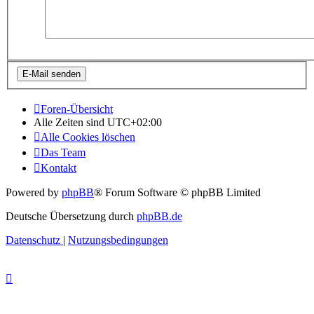
Foren-Übersicht
Alle Zeiten sind
UTC+02:00
Alle Cookies löschen
Das Team
Kontakt
Powered by
phpBB
® Forum Software © phpBB Limited
Deutsche Übersetzung durch
phpBB.de
Datenschutz
|
Nutzungsbedingungen