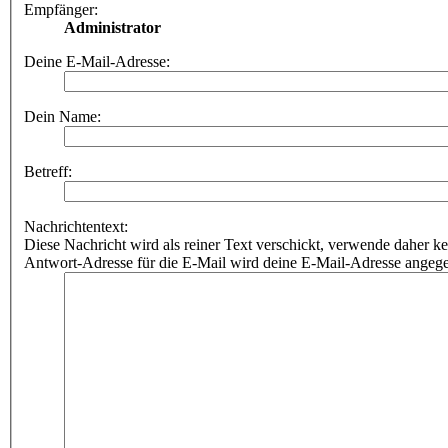
Empfänger:
Administrator
Deine E-Mail-Adresse:
Dein Name:
Betreff:
Nachrichtentext:
Diese Nachricht wird als reiner Text verschickt, verwende dahe
Antwort-Adresse für die E-Mail wird deine E-Mail-Adresse angeg