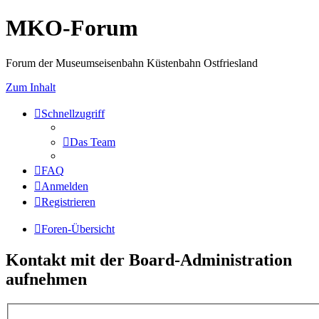
MKO-Forum
Forum der Museumseisenbahn Küstenbahn Ostfriesland
Zum Inhalt
Schnellzugriff
Das Team
FAQ
Anmelden
Registrieren
Foren-Übersicht
Kontakt mit der Board-Administration
aufnehmen