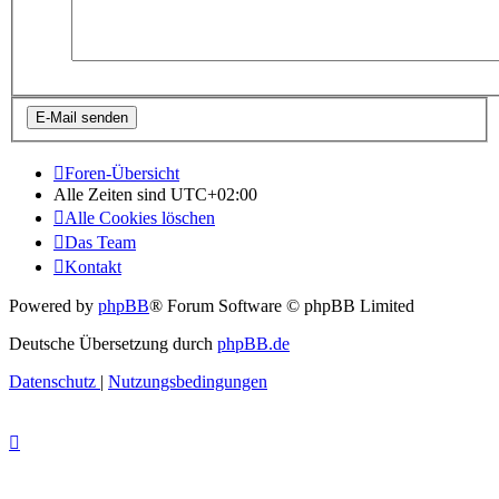
Foren-Übersicht
Alle Zeiten sind
UTC+02:00
Alle Cookies löschen
Das Team
Kontakt
Powered by
phpBB
® Forum Software © phpBB Limited
Deutsche Übersetzung durch
phpBB.de
Datenschutz
|
Nutzungsbedingungen