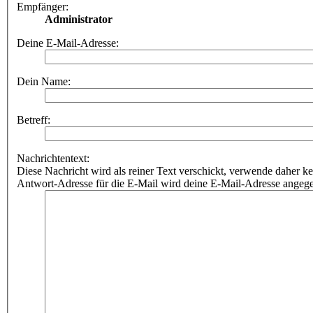
Empfänger:
Administrator
Deine E-Mail-Adresse:
Dein Name:
Betreff:
Nachrichtentext:
Diese Nachricht wird als reiner Text verschickt, verwende dahe
Antwort-Adresse für die E-Mail wird deine E-Mail-Adresse angeg