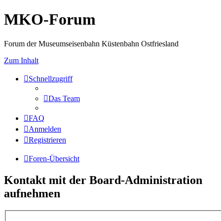
MKO-Forum
Forum der Museumseisenbahn Küstenbahn Ostfriesland
Zum Inhalt
Schnellzugriff
Das Team
FAQ
Anmelden
Registrieren
Foren-Übersicht
Kontakt mit der Board-Administration
aufnehmen