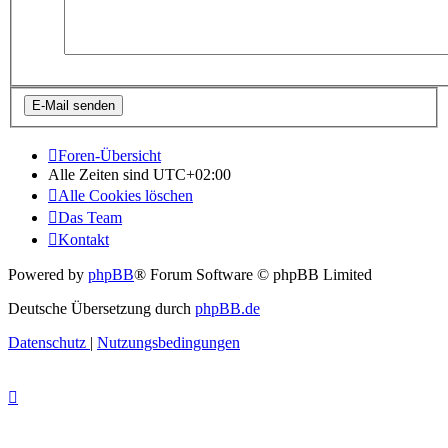
Foren-Übersicht
Alle Zeiten sind
UTC+02:00
Alle Cookies löschen
Das Team
Kontakt
Powered by
phpBB
® Forum Software © phpBB Limited
Deutsche Übersetzung durch
phpBB.de
Datenschutz
|
Nutzungsbedingungen