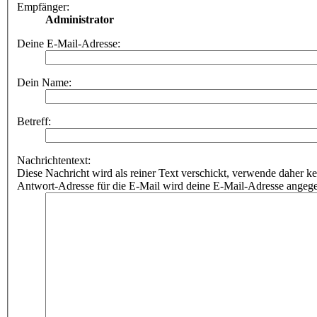
Empfänger:
Administrator
Deine E-Mail-Adresse:
Dein Name:
Betreff:
Nachrichtentext:
Diese Nachricht wird als reiner Text verschickt, verwende dahe
Antwort-Adresse für die E-Mail wird deine E-Mail-Adresse angeg