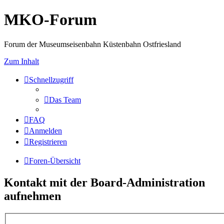
MKO-Forum
Forum der Museumseisenbahn Küstenbahn Ostfriesland
Zum Inhalt
Schnellzugriff
Das Team
FAQ
Anmelden
Registrieren
Foren-Übersicht
Kontakt mit der Board-Administration
aufnehmen