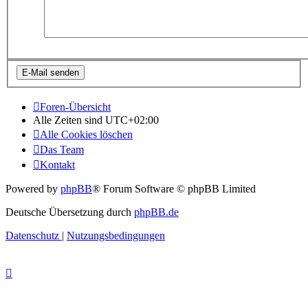
Foren-Übersicht
Alle Zeiten sind
UTC+02:00
Alle Cookies löschen
Das Team
Kontakt
Powered by
phpBB
® Forum Software © phpBB Limited
Deutsche Übersetzung durch
phpBB.de
Datenschutz
|
Nutzungsbedingungen