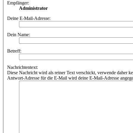
Empfänger:
Administrator
Deine E-Mail-Adresse:
Dein Name:
Betreff:
Nachrichtentext:
Diese Nachricht wird als reiner Text verschickt, verwende dahe
Antwort-Adresse für die E-Mail wird deine E-Mail-Adresse angeg