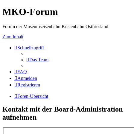
MKO-Forum
Forum der Museumseisenbahn Küstenbahn Ostfriesland
Zum Inhalt
Schnellzugriff
Das Team
FAQ
Anmelden
Registrieren
Foren-Übersicht
Kontakt mit der Board-Administration
aufnehmen