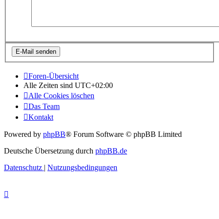
Foren-Übersicht
Alle Zeiten sind
UTC+02:00
Alle Cookies löschen
Das Team
Kontakt
Powered by
phpBB
® Forum Software © phpBB Limited
Deutsche Übersetzung durch
phpBB.de
Datenschutz
|
Nutzungsbedingungen