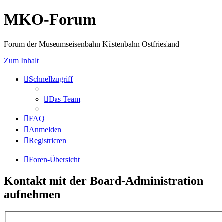
MKO-Forum
Forum der Museumseisenbahn Küstenbahn Ostfriesland
Zum Inhalt
Schnellzugriff
Das Team
FAQ
Anmelden
Registrieren
Foren-Übersicht
Kontakt mit der Board-Administration
aufnehmen