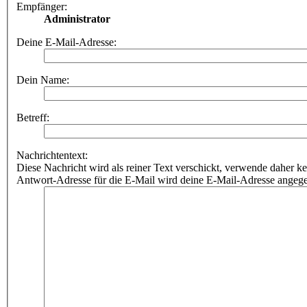
Empfänger:
Administrator
Deine E-Mail-Adresse:
Dein Name:
Betreff:
Nachrichtentext:
Diese Nachricht wird als reiner Text verschickt, verwende dahe
Antwort-Adresse für die E-Mail wird deine E-Mail-Adresse angeg