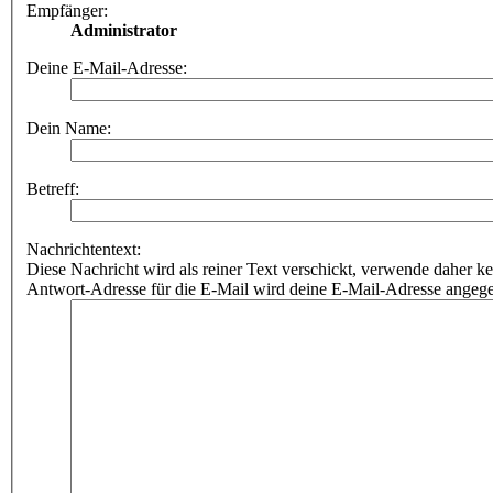
Empfänger:
Administrator
Deine E-Mail-Adresse:
Dein Name:
Betreff:
Nachrichtentext:
Diese Nachricht wird als reiner Text verschickt, verwende dahe
Antwort-Adresse für die E-Mail wird deine E-Mail-Adresse angeg