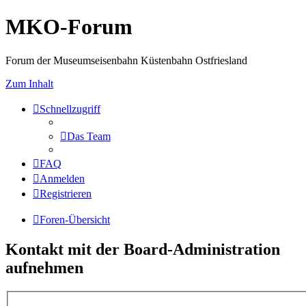
MKO-Forum
Forum der Museumseisenbahn Küstenbahn Ostfriesland
Zum Inhalt
Schnellzugriff
Das Team
FAQ
Anmelden
Registrieren
Foren-Übersicht
Kontakt mit der Board-Administration
aufnehmen