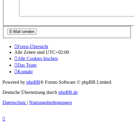
Foren-Übersicht
Alle Zeiten sind
UTC+02:00
Alle Cookies löschen
Das Team
Kontakt
Powered by
phpBB
® Forum Software © phpBB Limited
Deutsche Übersetzung durch
phpBB.de
Datenschutz
|
Nutzungsbedingungen