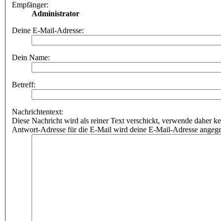
Empfänger:
Administrator
Deine E-Mail-Adresse:
Dein Name:
Betreff:
Nachrichtentext:
Diese Nachricht wird als reiner Text verschickt, verwende dahe
Antwort-Adresse für die E-Mail wird deine E-Mail-Adresse angeg