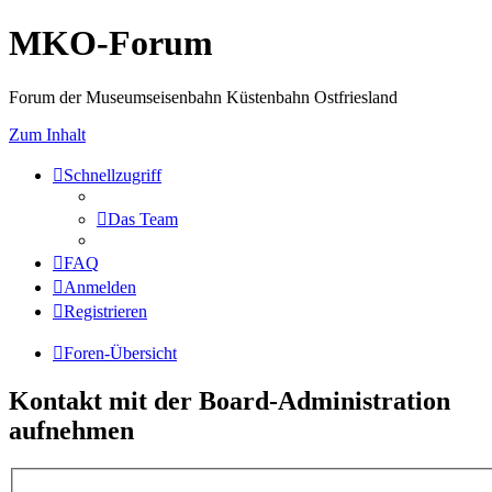
MKO-Forum
Forum der Museumseisenbahn Küstenbahn Ostfriesland
Zum Inhalt
Schnellzugriff
Das Team
FAQ
Anmelden
Registrieren
Foren-Übersicht
Kontakt mit der Board-Administration
aufnehmen