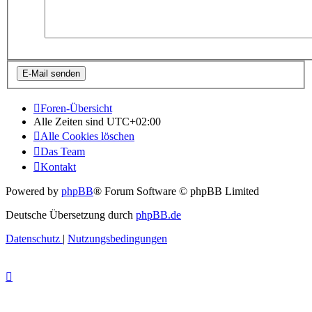
Foren-Übersicht
Alle Zeiten sind
UTC+02:00
Alle Cookies löschen
Das Team
Kontakt
Powered by
phpBB
® Forum Software © phpBB Limited
Deutsche Übersetzung durch
phpBB.de
Datenschutz
|
Nutzungsbedingungen