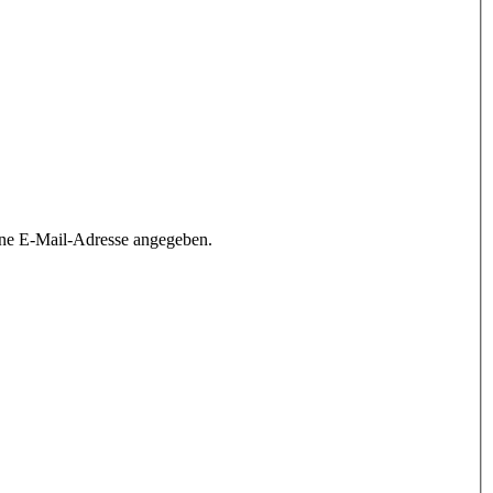
ine E-Mail-Adresse angegeben.