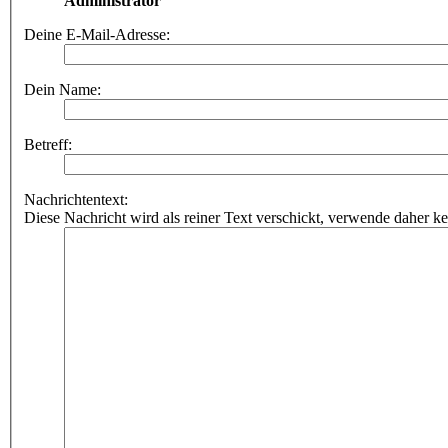
Administrator
Deine E-Mail-Adresse:
Dein Name:
Betreff:
Nachrichtentext:
Diese Nachricht wird als reiner Text verschickt, verwende dahe