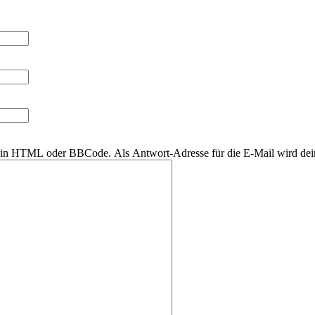
r kein HTML oder BBCode. Als Antwort-Adresse für die E-Mail wird de