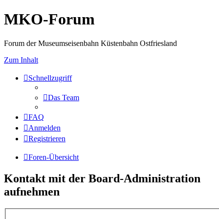
MKO-Forum
Forum der Museumseisenbahn Küstenbahn Ostfriesland
Zum Inhalt
Schnellzugriff
Das Team
FAQ
Anmelden
Registrieren
Foren-Übersicht
Kontakt mit der Board-Administration
aufnehmen