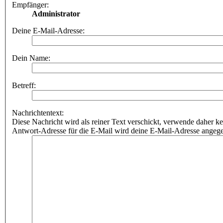
Empfänger:
Administrator
Deine E-Mail-Adresse:
Dein Name:
Betreff:
Nachrichtentext:
Diese Nachricht wird als reiner Text verschickt, verwende dahe
Antwort-Adresse für die E-Mail wird deine E-Mail-Adresse angeg