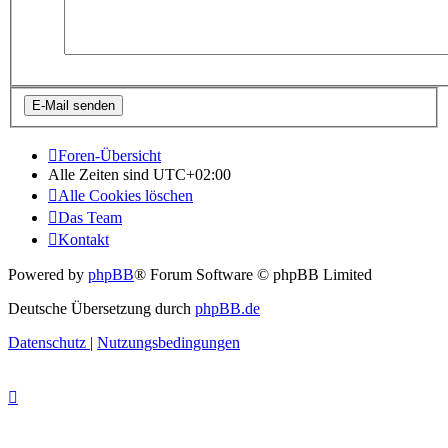
Foren-Übersicht
Alle Zeiten sind
UTC+02:00
Alle Cookies löschen
Das Team
Kontakt
Powered by
phpBB
® Forum Software © phpBB Limited
Deutsche Übersetzung durch
phpBB.de
Datenschutz
|
Nutzungsbedingungen