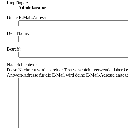
Empfänger:
Administrator
Deine E-Mail-Adresse:
Dein Name:
Betreff:
Nachrichtentext:
Diese Nachricht wird als reiner Text verschickt, verwende dahe
Antwort-Adresse für die E-Mail wird deine E-Mail-Adresse angeg