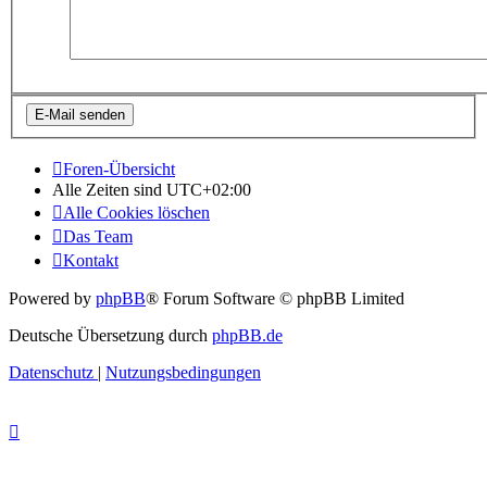
Foren-Übersicht
Alle Zeiten sind
UTC+02:00
Alle Cookies löschen
Das Team
Kontakt
Powered by
phpBB
® Forum Software © phpBB Limited
Deutsche Übersetzung durch
phpBB.de
Datenschutz
|
Nutzungsbedingungen