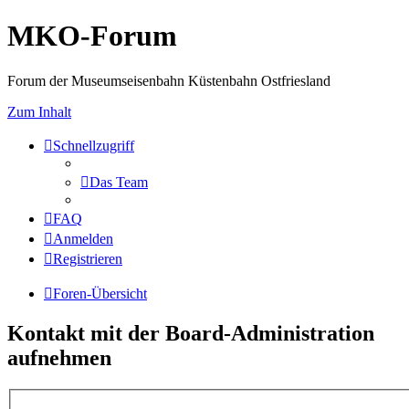
MKO-Forum
Forum der Museumseisenbahn Küstenbahn Ostfriesland
Zum Inhalt
Schnellzugriff
Das Team
FAQ
Anmelden
Registrieren
Foren-Übersicht
Kontakt mit der Board-Administration
aufnehmen