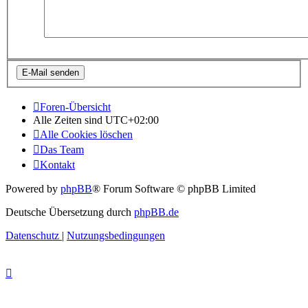
Foren-Übersicht
Alle Zeiten sind
UTC+02:00
Alle Cookies löschen
Das Team
Kontakt
Powered by
phpBB
® Forum Software © phpBB Limited
Deutsche Übersetzung durch
phpBB.de
Datenschutz
|
Nutzungsbedingungen