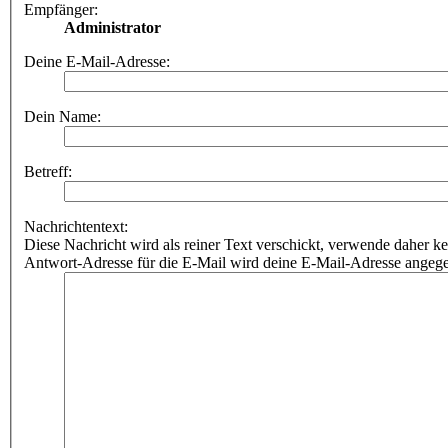
Empfänger:
Administrator
Deine E-Mail-Adresse:
Dein Name:
Betreff:
Nachrichtentext:
Diese Nachricht wird als reiner Text verschickt, verwende dahe
Antwort-Adresse für die E-Mail wird deine E-Mail-Adresse angeg