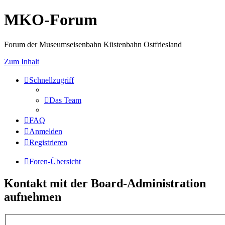
MKO-Forum
Forum der Museumseisenbahn Küstenbahn Ostfriesland
Zum Inhalt
Schnellzugriff
Das Team
FAQ
Anmelden
Registrieren
Foren-Übersicht
Kontakt mit der Board-Administration
aufnehmen