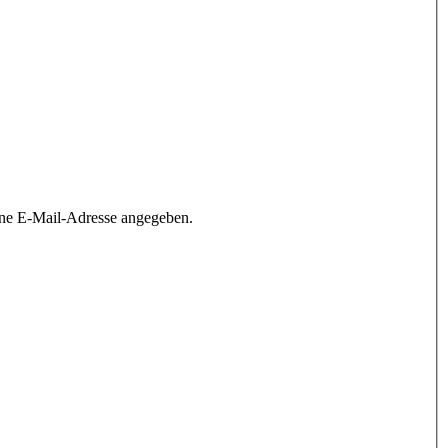
ine E-Mail-Adresse angegeben.