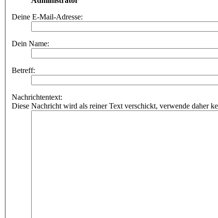
Administrator
Deine E-Mail-Adresse:
Dein Name:
Betreff:
Nachrichtentext:
Diese Nachricht wird als reiner Text verschickt, verwende dahe