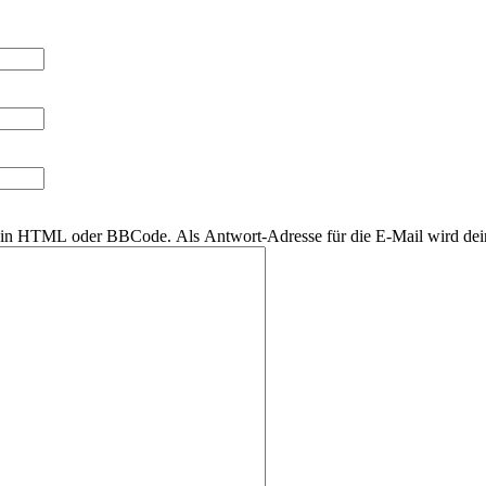
r kein HTML oder BBCode. Als Antwort-Adresse für die E-Mail wird de