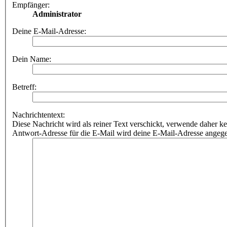
Empfänger:
Administrator
Deine E-Mail-Adresse:
Dein Name:
Betreff:
Nachrichtentext:
Diese Nachricht wird als reiner Text verschickt, verwende dahe
Antwort-Adresse für die E-Mail wird deine E-Mail-Adresse angeg