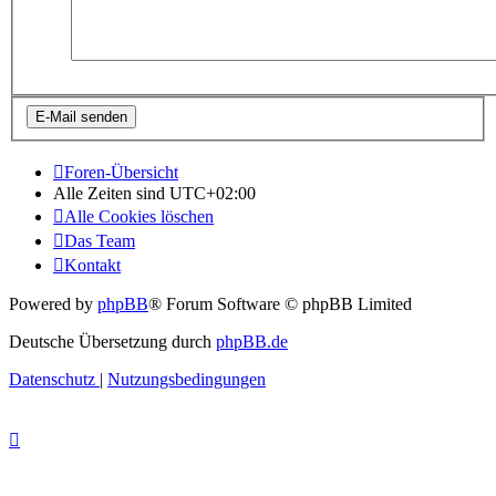
Foren-Übersicht
Alle Zeiten sind
UTC+02:00
Alle Cookies löschen
Das Team
Kontakt
Powered by
phpBB
® Forum Software © phpBB Limited
Deutsche Übersetzung durch
phpBB.de
Datenschutz
|
Nutzungsbedingungen