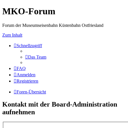
MKO-Forum
Forum der Museumseisenbahn Küstenbahn Ostfriesland
Zum Inhalt
Schnellzugriff
Das Team
FAQ
Anmelden
Registrieren
Foren-Übersicht
Kontakt mit der Board-Administration
aufnehmen