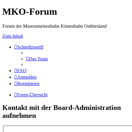
MKO-Forum
Forum der Museumseisenbahn Küstenbahn Ostfriesland
Zum Inhalt
Schnellzugriff
Das Team
FAQ
Anmelden
Registrieren
Foren-Übersicht
Kontakt mit der Board-Administration
aufnehmen