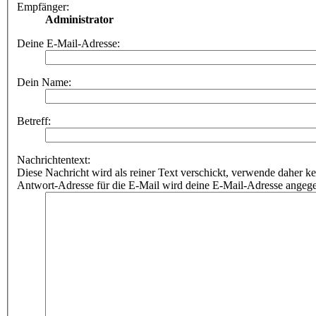
Empfänger:
Administrator
Deine E-Mail-Adresse:
Dein Name:
Betreff:
Nachrichtentext:
Diese Nachricht wird als reiner Text verschickt, verwende dahe
Antwort-Adresse für die E-Mail wird deine E-Mail-Adresse angeg