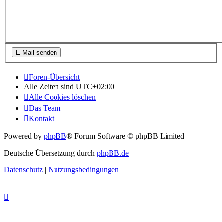
Foren-Übersicht
Alle Zeiten sind
UTC+02:00
Alle Cookies löschen
Das Team
Kontakt
Powered by
phpBB
® Forum Software © phpBB Limited
Deutsche Übersetzung durch
phpBB.de
Datenschutz
|
Nutzungsbedingungen