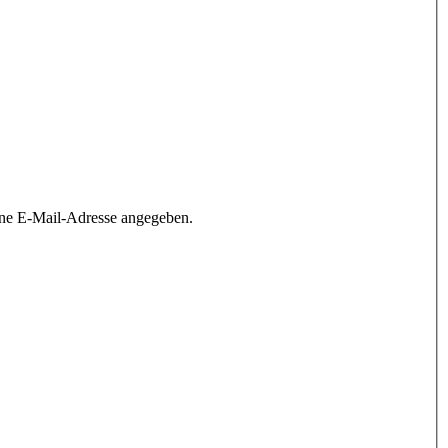
ine E-Mail-Adresse angegeben.