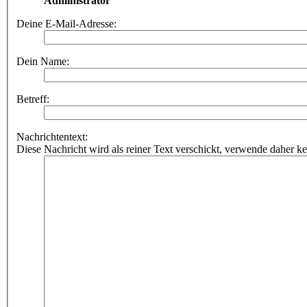
Administrator
Deine E-Mail-Adresse:
Dein Name:
Betreff:
Nachrichtentext:
Diese Nachricht wird als reiner Text verschickt, verwende dahe