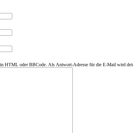
r kein HTML oder BBCode. Als Antwort-Adresse für die E-Mail wird de