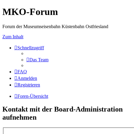
MKO-Forum
Forum der Museumseisenbahn Küstenbahn Ostfriesland
Zum Inhalt
Schnellzugriff
Das Team
FAQ
Anmelden
Registrieren
Foren-Übersicht
Kontakt mit der Board-Administration
aufnehmen