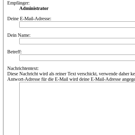
Empfänger:
Administrator
Deine E-Mail-Adresse:
Dein Name:
Betreff:
Nachrichtentext:
Diese Nachricht wird als reiner Text verschickt, verwende dahe
Antwort-Adresse für die E-Mail wird deine E-Mail-Adresse angeg