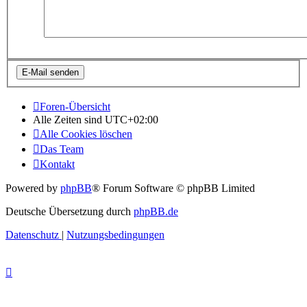
Foren-Übersicht
Alle Zeiten sind
UTC+02:00
Alle Cookies löschen
Das Team
Kontakt
Powered by
phpBB
® Forum Software © phpBB Limited
Deutsche Übersetzung durch
phpBB.de
Datenschutz
|
Nutzungsbedingungen