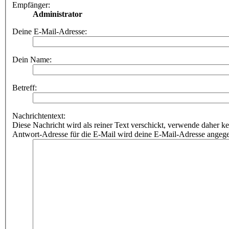
Empfänger:
Administrator
Deine E-Mail-Adresse:
Dein Name:
Betreff:
Nachrichtentext:
Diese Nachricht wird als reiner Text verschickt, verwende dahe
Antwort-Adresse für die E-Mail wird deine E-Mail-Adresse angeg