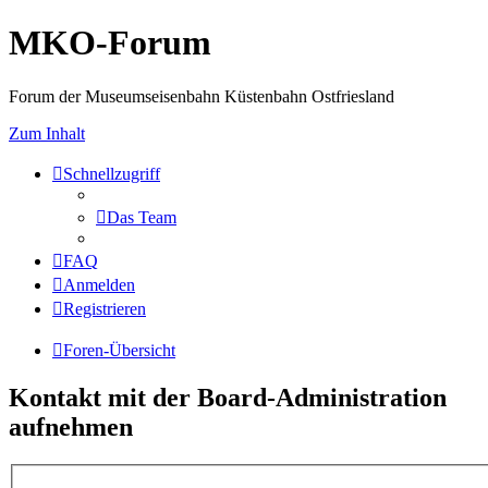
MKO-Forum
Forum der Museumseisenbahn Küstenbahn Ostfriesland
Zum Inhalt
Schnellzugriff
Das Team
FAQ
Anmelden
Registrieren
Foren-Übersicht
Kontakt mit der Board-Administration
aufnehmen