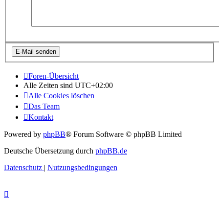
Foren-Übersicht
Alle Zeiten sind
UTC+02:00
Alle Cookies löschen
Das Team
Kontakt
Powered by
phpBB
® Forum Software © phpBB Limited
Deutsche Übersetzung durch
phpBB.de
Datenschutz
|
Nutzungsbedingungen