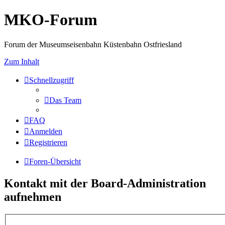
MKO-Forum
Forum der Museumseisenbahn Küstenbahn Ostfriesland
Zum Inhalt
Schnellzugriff
Das Team
FAQ
Anmelden
Registrieren
Foren-Übersicht
Kontakt mit der Board-Administration
aufnehmen