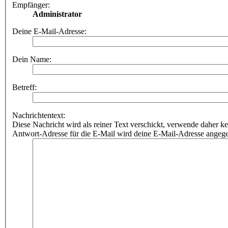
Empfänger:
Administrator
Deine E-Mail-Adresse:
Dein Name:
Betreff:
Nachrichtentext:
Diese Nachricht wird als reiner Text verschickt, verwende dahe
Antwort-Adresse für die E-Mail wird deine E-Mail-Adresse angeg