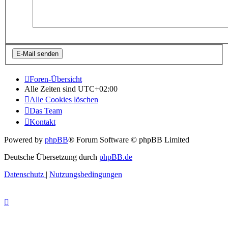
Foren-Übersicht
Alle Zeiten sind
UTC+02:00
Alle Cookies löschen
Das Team
Kontakt
Powered by
phpBB
® Forum Software © phpBB Limited
Deutsche Übersetzung durch
phpBB.de
Datenschutz
|
Nutzungsbedingungen