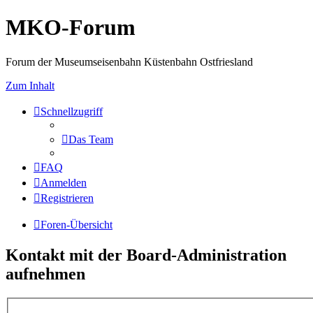
MKO-Forum
Forum der Museumseisenbahn Küstenbahn Ostfriesland
Zum Inhalt
Schnellzugriff
Das Team
FAQ
Anmelden
Registrieren
Foren-Übersicht
Kontakt mit der Board-Administration
aufnehmen