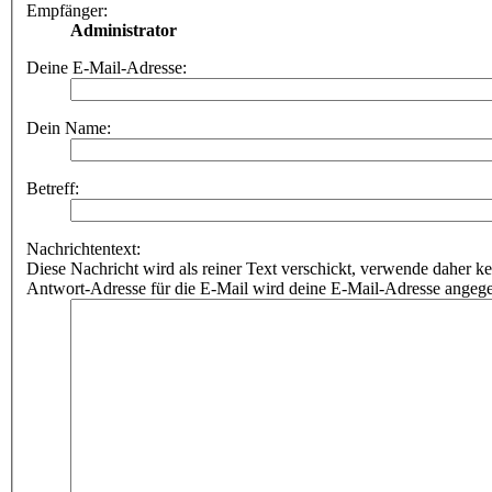
Empfänger:
Administrator
Deine E-Mail-Adresse:
Dein Name:
Betreff:
Nachrichtentext:
Diese Nachricht wird als reiner Text verschickt, verwende dahe
Antwort-Adresse für die E-Mail wird deine E-Mail-Adresse angeg