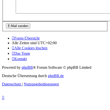
Foren-Übersicht
Alle Zeiten sind
UTC+02:00
Alle Cookies löschen
Das Team
Kontakt
Powered by
phpBB
® Forum Software © phpBB Limited
Deutsche Übersetzung durch
phpBB.de
Datenschutz
|
Nutzungsbedingungen