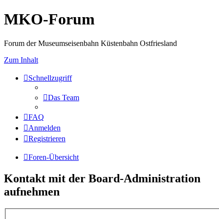
MKO-Forum
Forum der Museumseisenbahn Küstenbahn Ostfriesland
Zum Inhalt
Schnellzugriff
Das Team
FAQ
Anmelden
Registrieren
Foren-Übersicht
Kontakt mit der Board-Administration
aufnehmen