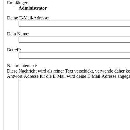
Empfänger:
Administrator
Deine E-Mail-Adresse:
Dein Name:
Betreff:
Nachrichtentext:
Diese Nachricht wird als reiner Text verschickt, verwende dahe
Antwort-Adresse für die E-Mail wird deine E-Mail-Adresse angeg