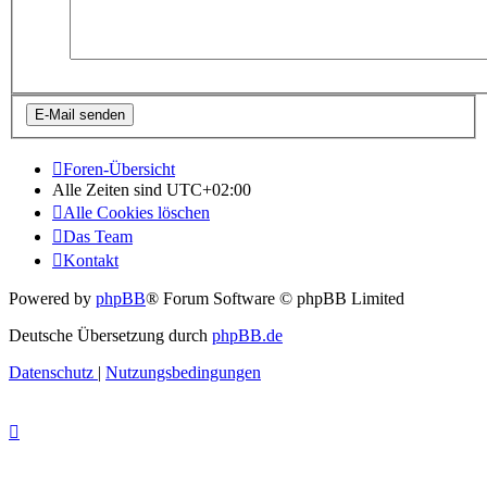
Foren-Übersicht
Alle Zeiten sind
UTC+02:00
Alle Cookies löschen
Das Team
Kontakt
Powered by
phpBB
® Forum Software © phpBB Limited
Deutsche Übersetzung durch
phpBB.de
Datenschutz
|
Nutzungsbedingungen