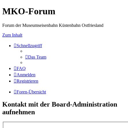
MKO-Forum
Forum der Museumseisenbahn Küstenbahn Ostfriesland
Zum Inhalt
Schnellzugriff
Das Team
FAQ
Anmelden
Registrieren
Foren-Übersicht
Kontakt mit der Board-Administration
aufnehmen