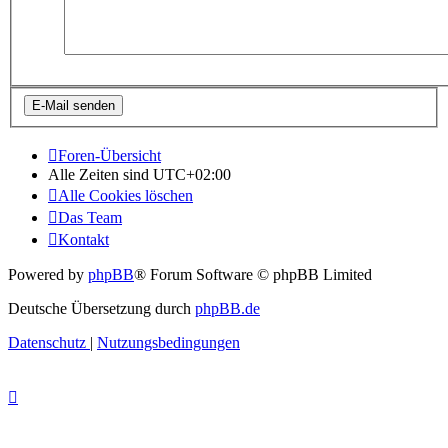
Foren-Übersicht
Alle Zeiten sind
UTC+02:00
Alle Cookies löschen
Das Team
Kontakt
Powered by
phpBB
® Forum Software © phpBB Limited
Deutsche Übersetzung durch
phpBB.de
Datenschutz
|
Nutzungsbedingungen