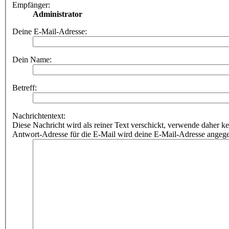
Empfänger:
Administrator
Deine E-Mail-Adresse:
Dein Name:
Betreff:
Nachrichtentext:
Diese Nachricht wird als reiner Text verschickt, verwende dahe
Antwort-Adresse für die E-Mail wird deine E-Mail-Adresse angeg