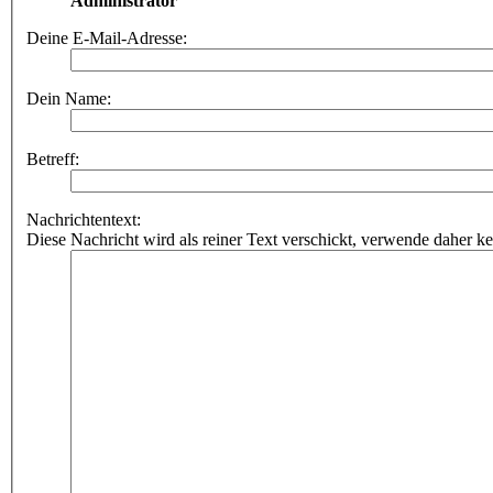
Administrator
Deine E-Mail-Adresse:
Dein Name:
Betreff:
Nachrichtentext:
Diese Nachricht wird als reiner Text verschickt, verwende dahe