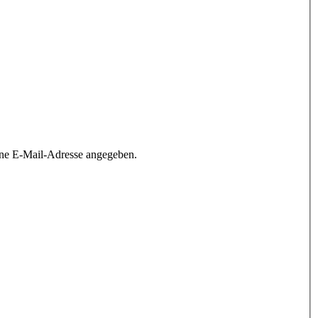
ine E-Mail-Adresse angegeben.