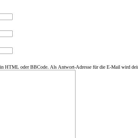
r kein HTML oder BBCode. Als Antwort-Adresse für die E-Mail wird de