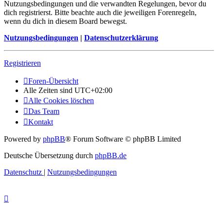
Nutzungsbedingungen und die verwandten Regelungen, bevor du
dich registrierst. Bitte beachte auch die jeweiligen Forenregeln,
wenn du dich in diesem Board bewegst.
Nutzungsbedingungen
|
Datenschutzerklärung
Registrieren
Foren-Übersicht
Alle Zeiten sind
UTC+02:00
Alle Cookies löschen
Das Team
Kontakt
Powered by
phpBB
® Forum Software © phpBB Limited
Deutsche Übersetzung durch
phpBB.de
Datenschutz
|
Nutzungsbedingungen