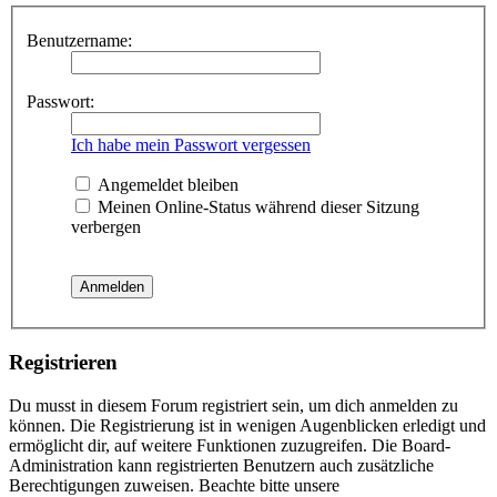
Benutzername:
Passwort:
Ich habe mein Passwort vergessen
Angemeldet bleiben
Meinen Online-Status während dieser Sitzung
verbergen
Registrieren
Du musst in diesem Forum registriert sein, um dich anmelden zu
können. Die Registrierung ist in wenigen Augenblicken erledigt und
ermöglicht dir, auf weitere Funktionen zuzugreifen. Die Board-
Administration kann registrierten Benutzern auch zusätzliche
Berechtigungen zuweisen. Beachte bitte unsere