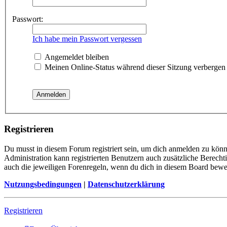
Passwort:
Ich habe mein Passwort vergessen
Angemeldet bleiben
Meinen Online-Status während dieser Sitzung verbergen
Registrieren
Du musst in diesem Forum registriert sein, um dich anmelden zu könne
Administration kann registrierten Benutzern auch zusätzliche Berech
auch die jeweiligen Forenregeln, wenn du dich in diesem Board bewe
Nutzungsbedingungen
|
Datenschutzerklärung
Registrieren