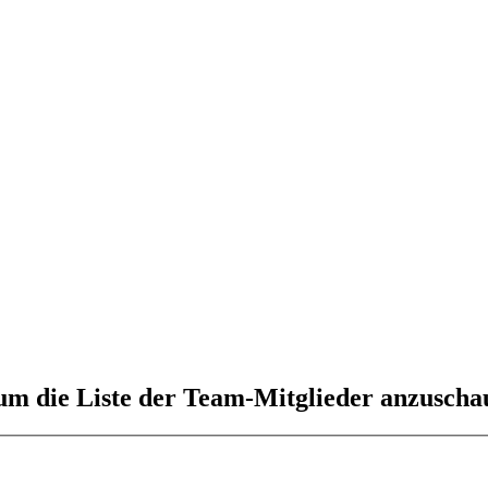
 um die Liste der Team-Mitglieder anzuscha