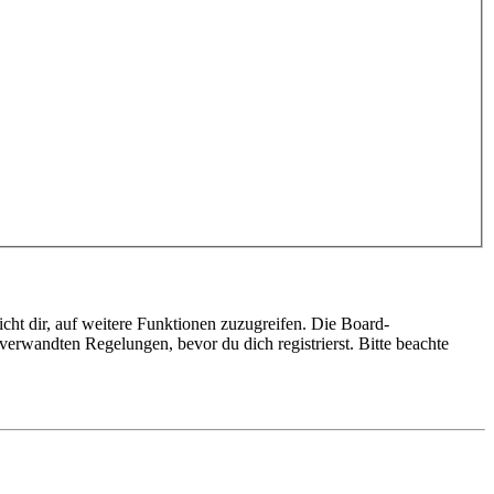
cht dir, auf weitere Funktionen zuzugreifen. Die Board-
erwandten Regelungen, bevor du dich registrierst. Bitte beachte