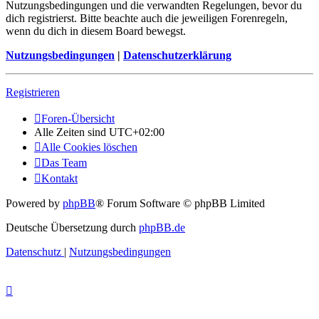
Nutzungsbedingungen und die verwandten Regelungen, bevor du
dich registrierst. Bitte beachte auch die jeweiligen Forenregeln,
wenn du dich in diesem Board bewegst.
Nutzungsbedingungen
|
Datenschutzerklärung
Registrieren
Foren-Übersicht
Alle Zeiten sind
UTC+02:00
Alle Cookies löschen
Das Team
Kontakt
Powered by
phpBB
® Forum Software © phpBB Limited
Deutsche Übersetzung durch
phpBB.de
Datenschutz
|
Nutzungsbedingungen