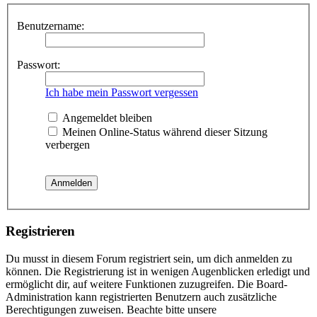
Benutzername:
Passwort:
Ich habe mein Passwort vergessen
Angemeldet bleiben
Meinen Online-Status während dieser Sitzung
verbergen
Registrieren
Du musst in diesem Forum registriert sein, um dich anmelden zu
können. Die Registrierung ist in wenigen Augenblicken erledigt und
ermöglicht dir, auf weitere Funktionen zuzugreifen. Die Board-
Administration kann registrierten Benutzern auch zusätzliche
Berechtigungen zuweisen. Beachte bitte unsere