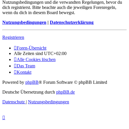
Nutzungsbedingungen und die verwandten Regelungen, bevor du
dich registrierst. Bitte beachte auch die jeweiligen Forenregeln,
wenn du dich in diesem Board bewegst.
Nutzungsbedingungen
|
Datenschutzerklärung
Registrieren
Foren-Übersicht
Alle Zeiten sind
UTC+02:00
Alle Cookies löschen
Das Team
Kontakt
Powered by
phpBB
® Forum Software © phpBB Limited
Deutsche Übersetzung durch
phpBB.de
Datenschutz
|
Nutzungsbedingungen