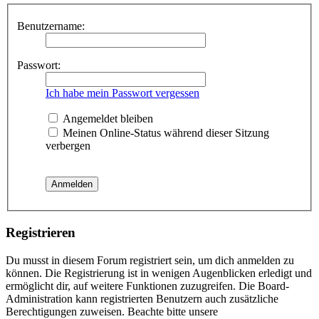
Benutzername:
Passwort:
Ich habe mein Passwort vergessen
Angemeldet bleiben
Meinen Online-Status während dieser Sitzung
verbergen
Registrieren
Du musst in diesem Forum registriert sein, um dich anmelden zu
können. Die Registrierung ist in wenigen Augenblicken erledigt und
ermöglicht dir, auf weitere Funktionen zuzugreifen. Die Board-
Administration kann registrierten Benutzern auch zusätzliche
Berechtigungen zuweisen. Beachte bitte unsere