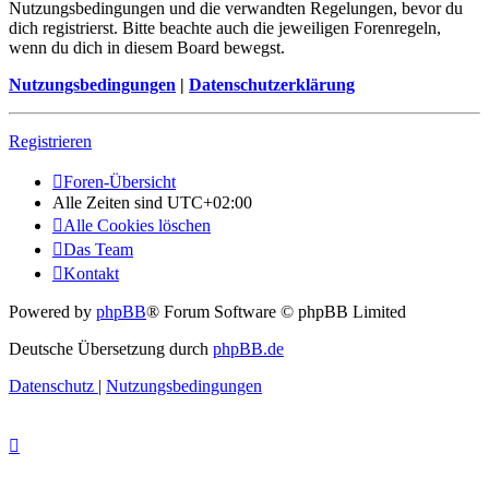
Nutzungsbedingungen und die verwandten Regelungen, bevor du
dich registrierst. Bitte beachte auch die jeweiligen Forenregeln,
wenn du dich in diesem Board bewegst.
Nutzungsbedingungen
|
Datenschutzerklärung
Registrieren
Foren-Übersicht
Alle Zeiten sind
UTC+02:00
Alle Cookies löschen
Das Team
Kontakt
Powered by
phpBB
® Forum Software © phpBB Limited
Deutsche Übersetzung durch
phpBB.de
Datenschutz
|
Nutzungsbedingungen