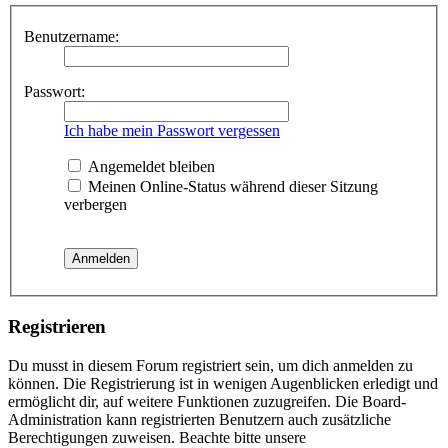
Benutzername:
Passwort:
Ich habe mein Passwort vergessen
Angemeldet bleiben
Meinen Online-Status während dieser Sitzung
verbergen
Registrieren
Du musst in diesem Forum registriert sein, um dich anmelden zu
können. Die Registrierung ist in wenigen Augenblicken erledigt und
ermöglicht dir, auf weitere Funktionen zuzugreifen. Die Board-
Administration kann registrierten Benutzern auch zusätzliche
Berechtigungen zuweisen. Beachte bitte unsere