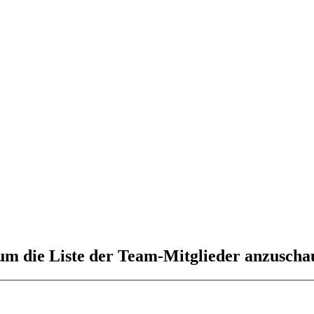
 um die Liste der Team-Mitglieder anzuscha