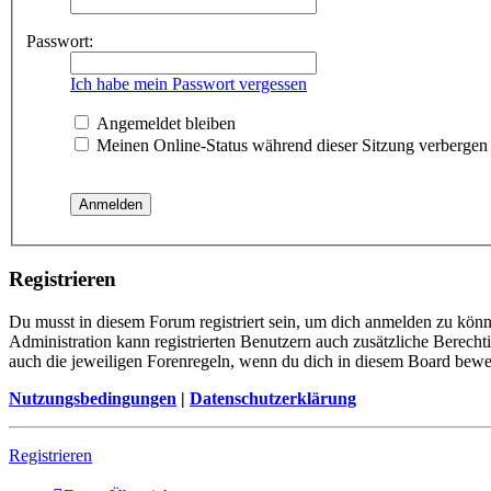
Passwort:
Ich habe mein Passwort vergessen
Angemeldet bleiben
Meinen Online-Status während dieser Sitzung verbergen
Registrieren
Du musst in diesem Forum registriert sein, um dich anmelden zu könne
Administration kann registrierten Benutzern auch zusätzliche Berech
auch die jeweiligen Forenregeln, wenn du dich in diesem Board bewe
Nutzungsbedingungen
|
Datenschutzerklärung
Registrieren