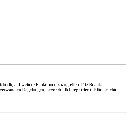
cht dir, auf weitere Funktionen zuzugreifen. Die Board-
erwandten Regelungen, bevor du dich registrierst. Bitte beachte