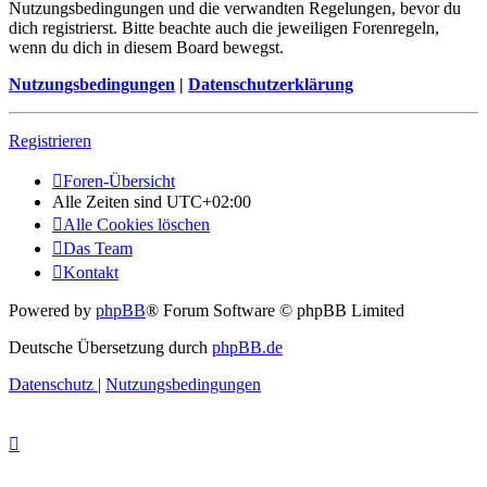
Nutzungsbedingungen und die verwandten Regelungen, bevor du
dich registrierst. Bitte beachte auch die jeweiligen Forenregeln,
wenn du dich in diesem Board bewegst.
Nutzungsbedingungen
|
Datenschutzerklärung
Registrieren
Foren-Übersicht
Alle Zeiten sind
UTC+02:00
Alle Cookies löschen
Das Team
Kontakt
Powered by
phpBB
® Forum Software © phpBB Limited
Deutsche Übersetzung durch
phpBB.de
Datenschutz
|
Nutzungsbedingungen