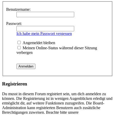
Benutzername:
Passwort:
Ich habe mein Passwort vergessen
Angemeldet bleiben
Meinen Online-Status während dieser Sitzung
verbergen
Registrieren
Du musst in diesem Forum registriert sein, um dich anmelden zu
können. Die Registrierung ist in wenigen Augenblicken erledigt und
ermöglicht dir, auf weitere Funktionen zuzugreifen. Die Board-
Administration kann registrierten Benutzern auch zusätzliche
Berechtigungen zuweisen. Beachte bitte unsere