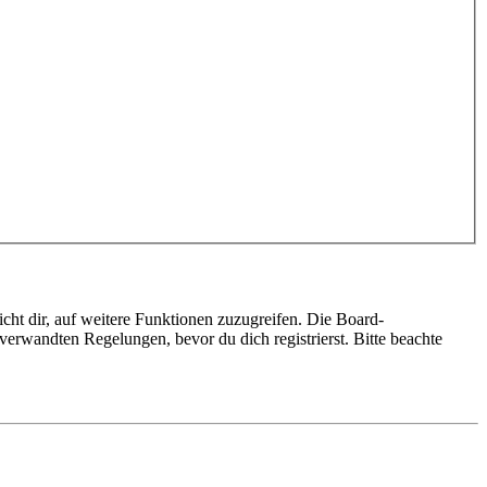
cht dir, auf weitere Funktionen zuzugreifen. Die Board-
erwandten Regelungen, bevor du dich registrierst. Bitte beachte