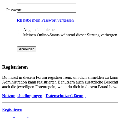
Passwort:
Ich habe mein Passwort vergessen
Angemeldet bleiben
Meinen Online-Status während dieser Sitzung verbergen
Registrieren
Du musst in diesem Forum registriert sein, um dich anmelden zu könne
Administration kann registrierten Benutzern auch zusätzliche Berech
auch die jeweiligen Forenregeln, wenn du dich in diesem Board bewe
Nutzungsbedingungen
|
Datenschutzerklärung
Registrieren