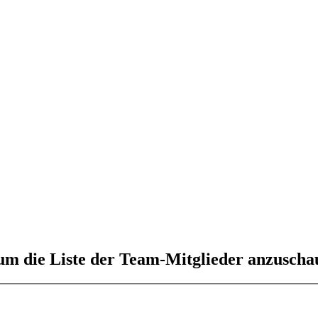
 um die Liste der Team-Mitglieder anzuscha