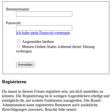
Benutzername:
Passwort:
Ich habe mein Passwort vergessen
Angemeldet bleiben
Meinen Online-Status während dieser Sitzung
verbergen
Registrieren
Du musst in diesem Forum registriert sein, um dich anmelden zu
können. Die Registrierung ist in wenigen Augenblicken erledigt und
ermöglicht dir, auf weitere Funktionen zuzugreifen. Die Board-
Administration kann registrierten Benutzern auch zusätzliche
Berechtigungen zuweisen. Beachte bitte unsere