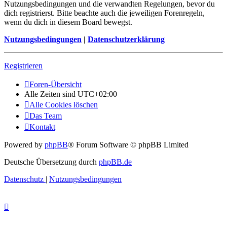
Nutzungsbedingungen und die verwandten Regelungen, bevor du
dich registrierst. Bitte beachte auch die jeweiligen Forenregeln,
wenn du dich in diesem Board bewegst.
Nutzungsbedingungen
|
Datenschutzerklärung
Registrieren
Foren-Übersicht
Alle Zeiten sind
UTC+02:00
Alle Cookies löschen
Das Team
Kontakt
Powered by
phpBB
® Forum Software © phpBB Limited
Deutsche Übersetzung durch
phpBB.de
Datenschutz
|
Nutzungsbedingungen