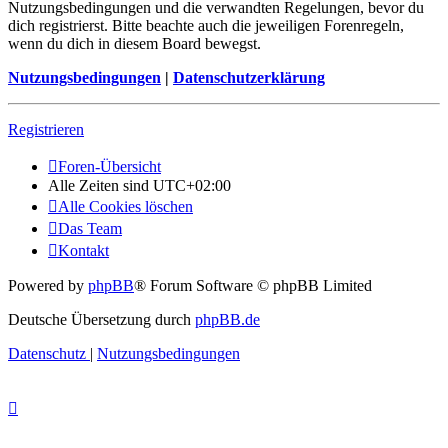
Nutzungsbedingungen und die verwandten Regelungen, bevor du
dich registrierst. Bitte beachte auch die jeweiligen Forenregeln,
wenn du dich in diesem Board bewegst.
Nutzungsbedingungen
|
Datenschutzerklärung
Registrieren
Foren-Übersicht
Alle Zeiten sind
UTC+02:00
Alle Cookies löschen
Das Team
Kontakt
Powered by
phpBB
® Forum Software © phpBB Limited
Deutsche Übersetzung durch
phpBB.de
Datenschutz
|
Nutzungsbedingungen