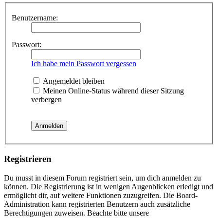
Benutzername:
Passwort:
Ich habe mein Passwort vergessen
Angemeldet bleiben
Meinen Online-Status während dieser Sitzung
verbergen
Registrieren
Du musst in diesem Forum registriert sein, um dich anmelden zu
können. Die Registrierung ist in wenigen Augenblicken erledigt und
ermöglicht dir, auf weitere Funktionen zuzugreifen. Die Board-
Administration kann registrierten Benutzern auch zusätzliche
Berechtigungen zuweisen. Beachte bitte unsere