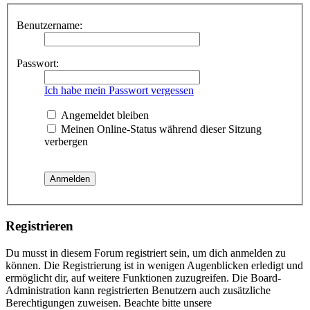
Benutzername:
Passwort:
Ich habe mein Passwort vergessen
Angemeldet bleiben
Meinen Online-Status während dieser Sitzung
verbergen
Registrieren
Du musst in diesem Forum registriert sein, um dich anmelden zu
können. Die Registrierung ist in wenigen Augenblicken erledigt und
ermöglicht dir, auf weitere Funktionen zuzugreifen. Die Board-
Administration kann registrierten Benutzern auch zusätzliche
Berechtigungen zuweisen. Beachte bitte unsere