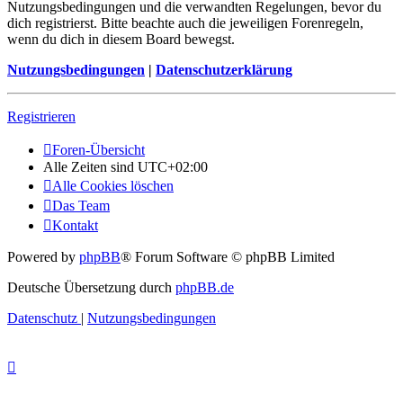
Nutzungsbedingungen und die verwandten Regelungen, bevor du
dich registrierst. Bitte beachte auch die jeweiligen Forenregeln,
wenn du dich in diesem Board bewegst.
Nutzungsbedingungen
|
Datenschutzerklärung
Registrieren
Foren-Übersicht
Alle Zeiten sind
UTC+02:00
Alle Cookies löschen
Das Team
Kontakt
Powered by
phpBB
® Forum Software © phpBB Limited
Deutsche Übersetzung durch
phpBB.de
Datenschutz
|
Nutzungsbedingungen