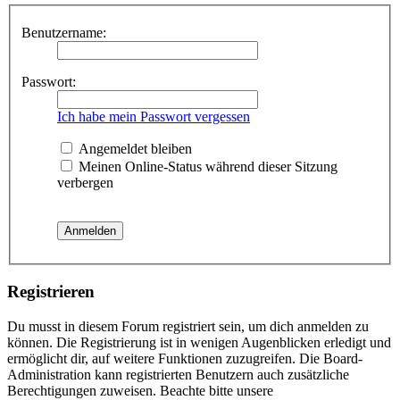
Benutzername:
Passwort:
Ich habe mein Passwort vergessen
Angemeldet bleiben
Meinen Online-Status während dieser Sitzung
verbergen
Registrieren
Du musst in diesem Forum registriert sein, um dich anmelden zu
können. Die Registrierung ist in wenigen Augenblicken erledigt und
ermöglicht dir, auf weitere Funktionen zuzugreifen. Die Board-
Administration kann registrierten Benutzern auch zusätzliche
Berechtigungen zuweisen. Beachte bitte unsere