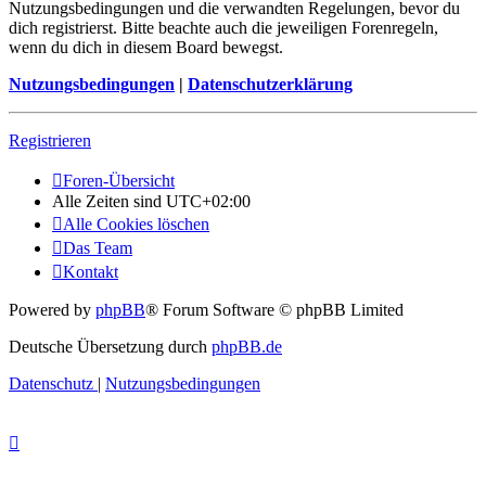
Nutzungsbedingungen und die verwandten Regelungen, bevor du
dich registrierst. Bitte beachte auch die jeweiligen Forenregeln,
wenn du dich in diesem Board bewegst.
Nutzungsbedingungen
|
Datenschutzerklärung
Registrieren
Foren-Übersicht
Alle Zeiten sind
UTC+02:00
Alle Cookies löschen
Das Team
Kontakt
Powered by
phpBB
® Forum Software © phpBB Limited
Deutsche Übersetzung durch
phpBB.de
Datenschutz
|
Nutzungsbedingungen