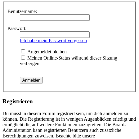
Benutzername:
Passwort:
Ich habe mein Passwort vergessen
Angemeldet bleiben
Meinen Online-Status während dieser Sitzung
verbergen
Registrieren
Du musst in diesem Forum registriert sein, um dich anmelden zu
können. Die Registrierung ist in wenigen Augenblicken erledigt und
ermöglicht dir, auf weitere Funktionen zuzugreifen. Die Board-
Administration kann registrierten Benutzern auch zusätzliche
Berechtigungen zuweisen. Beachte bitte unsere