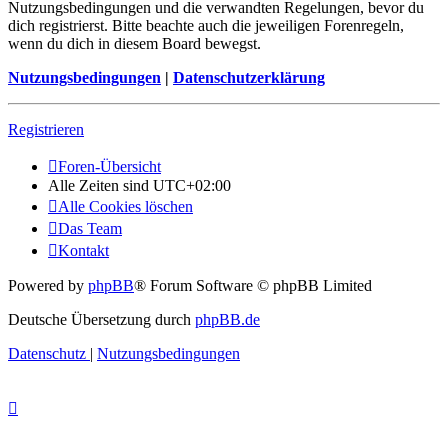
Nutzungsbedingungen und die verwandten Regelungen, bevor du
dich registrierst. Bitte beachte auch die jeweiligen Forenregeln,
wenn du dich in diesem Board bewegst.
Nutzungsbedingungen
|
Datenschutzerklärung
Registrieren
Foren-Übersicht
Alle Zeiten sind
UTC+02:00
Alle Cookies löschen
Das Team
Kontakt
Powered by
phpBB
® Forum Software © phpBB Limited
Deutsche Übersetzung durch
phpBB.de
Datenschutz
|
Nutzungsbedingungen