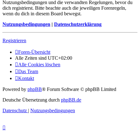
Nutzungsbedingungen und die verwandten Regelungen, bevor du
dich registrierst. Bitte beachte auch die jeweiligen Forenregeln,
wenn du dich in diesem Board bewegst.
Nutzungsbedingungen
|
Datenschutzerklärung
Registrieren
Foren-Übersicht
Alle Zeiten sind
UTC+02:00
Alle Cookies löschen
Das Team
Kontakt
Powered by
phpBB
® Forum Software © phpBB Limited
Deutsche Übersetzung durch
phpBB.de
Datenschutz
|
Nutzungsbedingungen