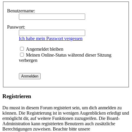
Benutzername:
Passwort:
Ich habe mein Passwort vergessen
Angemeldet bleiben
Meinen Online-Status während dieser Sitzung
verbergen
Registrieren
Du musst in diesem Forum registriert sein, um dich anmelden zu
können. Die Registrierung ist in wenigen Augenblicken erledigt und
ermöglicht dir, auf weitere Funktionen zuzugreifen. Die Board-
Administration kann registrierten Benutzern auch zusätzliche
Berechtigungen zuweisen. Beachte bitte unsere