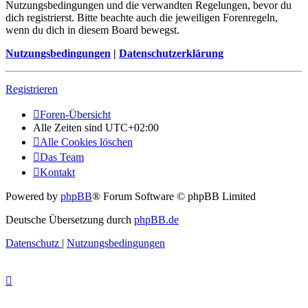
Nutzungsbedingungen und die verwandten Regelungen, bevor du
dich registrierst. Bitte beachte auch die jeweiligen Forenregeln,
wenn du dich in diesem Board bewegst.
Nutzungsbedingungen
|
Datenschutzerklärung
Registrieren
Foren-Übersicht
Alle Zeiten sind
UTC+02:00
Alle Cookies löschen
Das Team
Kontakt
Powered by
phpBB
® Forum Software © phpBB Limited
Deutsche Übersetzung durch
phpBB.de
Datenschutz
|
Nutzungsbedingungen