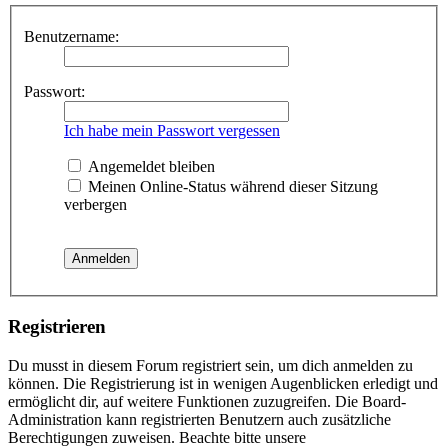
Benutzername:
Passwort:
Ich habe mein Passwort vergessen
Angemeldet bleiben
Meinen Online-Status während dieser Sitzung
verbergen
Registrieren
Du musst in diesem Forum registriert sein, um dich anmelden zu
können. Die Registrierung ist in wenigen Augenblicken erledigt und
ermöglicht dir, auf weitere Funktionen zuzugreifen. Die Board-
Administration kann registrierten Benutzern auch zusätzliche
Berechtigungen zuweisen. Beachte bitte unsere