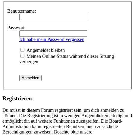
Benutzername:
Passwort:
Ich habe mein Passwort vergessen
Angemeldet bleiben
Meinen Online-Status während dieser Sitzung
verbergen
Registrieren
Du musst in diesem Forum registriert sein, um dich anmelden zu
können. Die Registrierung ist in wenigen Augenblicken erledigt und
ermöglicht dir, auf weitere Funktionen zuzugreifen. Die Board-
Administration kann registrierten Benutzern auch zusätzliche
Berechtigungen zuweisen. Beachte bitte unsere