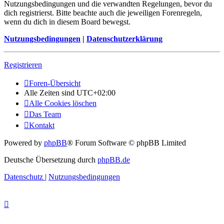
Nutzungsbedingungen und die verwandten Regelungen, bevor du
dich registrierst. Bitte beachte auch die jeweiligen Forenregeln,
wenn du dich in diesem Board bewegst.
Nutzungsbedingungen
|
Datenschutzerklärung
Registrieren
Foren-Übersicht
Alle Zeiten sind
UTC+02:00
Alle Cookies löschen
Das Team
Kontakt
Powered by
phpBB
® Forum Software © phpBB Limited
Deutsche Übersetzung durch
phpBB.de
Datenschutz
|
Nutzungsbedingungen