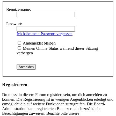
Benutzername:
Passwort:
Ich habe mein Passwort vergessen
Angemeldet bleiben
Meinen Online-Status während dieser Sitzung
verbergen
Registrieren
Du musst in diesem Forum registriert sein, um dich anmelden zu
können. Die Registrierung ist in wenigen Augenblicken erledigt und
ermöglicht dir, auf weitere Funktionen zuzugreifen. Die Board-
Administration kann registrierten Benutzern auch zusätzliche
Berechtigungen zuweisen. Beachte bitte unsere