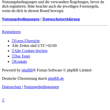
Nutzungsbedingungen und die verwandten Regelungen, bevor du
dich registrierst. Bitte beachte auch die jeweiligen Forenregeln,
wenn du dich in diesem Board bewegst.
Nutzungsbedingungen
|
Datenschutzerklärung
Registrieren
Foren-Übersicht
Alle Zeiten sind
UTC+02:00
Alle Cookies löschen
Das Team
Kontakt
Powered by
phpBB
® Forum Software © phpBB Limited
Deutsche Übersetzung durch
phpBB.de
Datenschutz
|
Nutzungsbedingungen