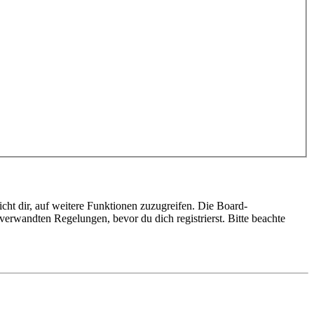
cht dir, auf weitere Funktionen zuzugreifen. Die Board-
erwandten Regelungen, bevor du dich registrierst. Bitte beachte