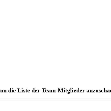
 um die Liste der Team-Mitglieder anzuscha