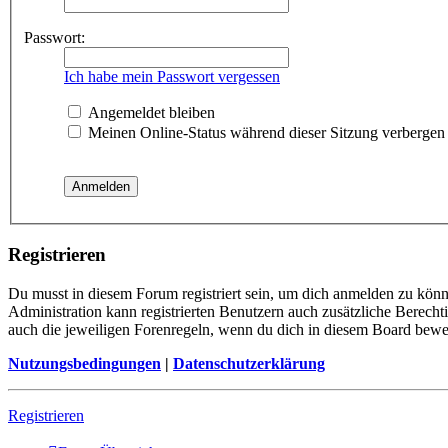
Passwort:
Ich habe mein Passwort vergessen
Angemeldet bleiben
Meinen Online-Status während dieser Sitzung verbergen
Registrieren
Du musst in diesem Forum registriert sein, um dich anmelden zu könne
Administration kann registrierten Benutzern auch zusätzliche Berech
auch die jeweiligen Forenregeln, wenn du dich in diesem Board bewe
Nutzungsbedingungen
|
Datenschutzerklärung
Registrieren